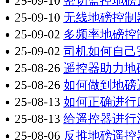
25-09-10
密切监控地磅
25-09-10
无线地磅控制
25-09-02
多频率地磅控
25-09-02
司机如何自己
25-08-26
遥控器助力地
25-08-26
如何做到地磅
25-08-13
如何正确进行
25-08-13
给遥控器进行
25-08-06
反推地磅遥控