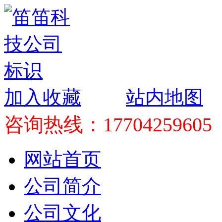
加入收藏
站内地图
咨询热线：17704259605
网站首页
公司简介
公司文化