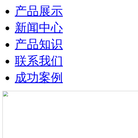
产品展示
新闻中心
产品知识
联系我们
成功案例