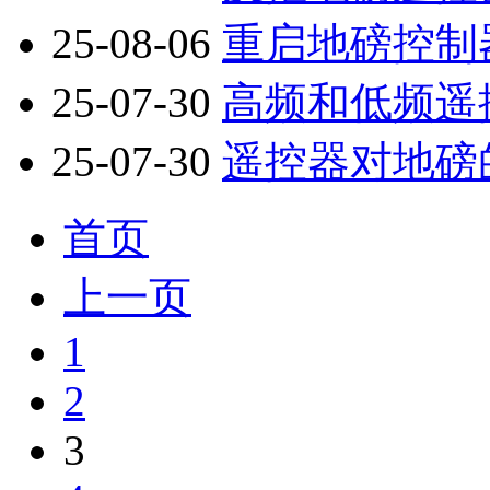
25-08-06
重启地磅控制
25-07-30
高频和低频遥
25-07-30
遥控器对地磅
首页
上一页
1
2
3