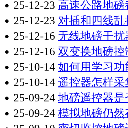
25-12-23
高速公路地磅
25-12-23
对插和四线乱
25-12-16
无线地磅干扰
25-12-16
双变换地磅控
25-10-14
如何用学习功
25-10-14
遥控器怎样采
25-09-24
地磅遥控器是
25-09-24
模拟地磅仍然