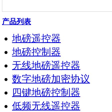
产品列表
地磅遥控器
地磅控制器
无线地磅遥控器
数字地磅加密协议
四键地磅控制器
低频无线遥控器