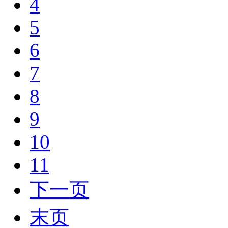
4
5
6
7
8
9
10
11
下一页
末页