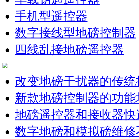
手机型遥控器
数字接线型地磅控制器
四线乱接地磅遥控器
改变地磅干扰器的传统
新款地磅控制器的功能
地磅遥控器和接收器快
数字地磅和模拟磅维修