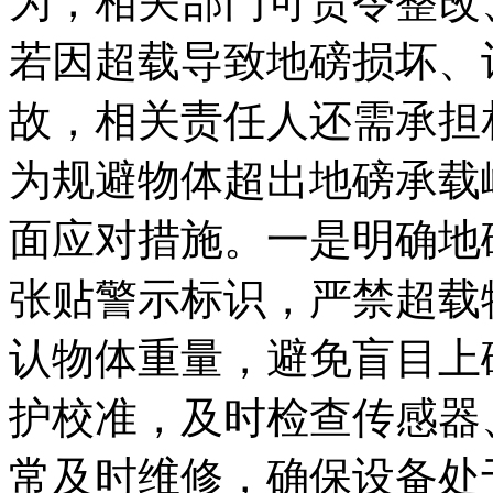
为，相关部门可责令整改
若因超载导致地磅损坏、
故，相关责任人还需承担
为规避物体超出地磅承载
面应对措施。一是明确地
张贴警示标识，严禁超载
认物体重量，避免盲目上
护校准，及时检查传感器
常及时维修，确保设备处