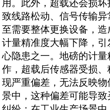
用。此外，超载还会损坏
致线路松动、信号传输异
至需要整体更换设备，造
计量精准度大幅下降，引
心隐患之一。地磅的计量
作，超载后传感器受损、
现严重偏差，无法反映物
景中，这种偏差可能导致
纠纷；在工业生产场景中