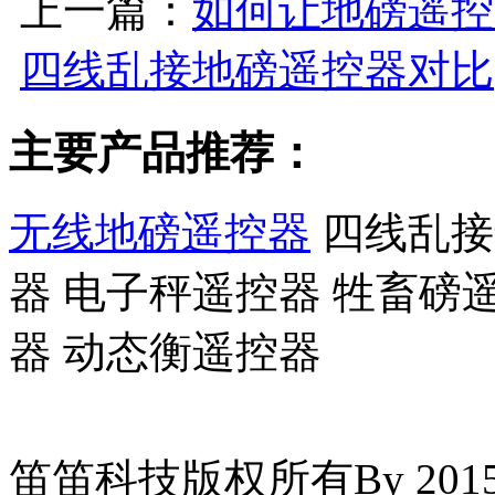
上一篇：
如何让地磅遥控
四线乱接地磅遥控器对比
主要产品推荐：
无线地磅遥控器
四线乱接
器 电子秤遥控器 牲畜磅
器 动态衡遥控器
笛笛科技版权所有By 2015