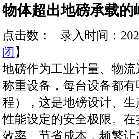
物体超出地磅承载的
点击数：
录入时间：2026-
闭
】
地磅作为工业计量、物流
称重设备，每台设备都有
程），这是地磅设计、生
性能设定的安全极限。在
效率、节省成本，频繁让