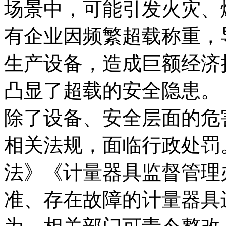
场景中，可能引发火灾、
有企业因频繁超载称重，
生产设备，造成巨额经济
凸显了超载的安全隐患。
除了设备、安全层面的危
相关法规，面临行政处罚
法》《计量器具监督管理
准、存在故障的计量器具