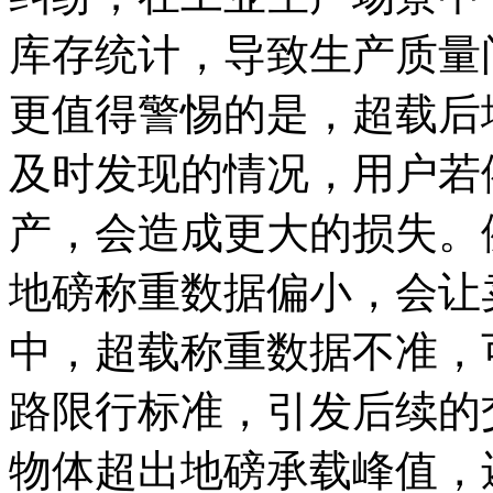
库存统计，导致生产质量
更值得警惕的是，超载后
及时发现的情况，用户若
产，会造成更大的损失。
地磅称重数据偏小，会让
中，超载称重数据不准，
路限行标准，引发后续的
物体超出地磅承载峰值，