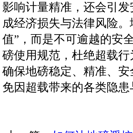
影响计量精准，还会引发
成经济损失与法律风险。
值”，而是不可逾越的安
磅使用规范，杜绝超载行
确保地磅稳定、精准、安
免因超载带来的各类隐患