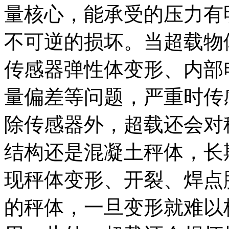
量核心，能承受的压力有
不可逆的损坏。当超载物
传感器弹性体变形、内部
量偏差等问题，严重时传
除传感器外，超载还会对
结构还是混凝土秤体，长
现秤体变形、开裂、焊点
的秤体，一旦变形就难以