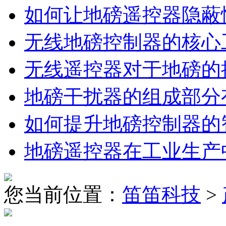
如何让地磅遥控器隐蔽
无线地磅控制器的核心
无线遥控器对于地磅的
地磅干扰器的组成部分
如何提升地磅控制器的
地磅遥控器在工业生产
您当前位置：
笛笛科技
>