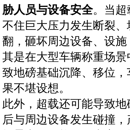
胁人员与设备安全
。当超
不住巨大压力发生断裂、
翻，砸坏周边设备、设施
其是在大型车辆称重场景
致地磅基础沉降、移位，
果不堪设想。
此外，超载还可能导致地
后与周边设备发生碰撞，