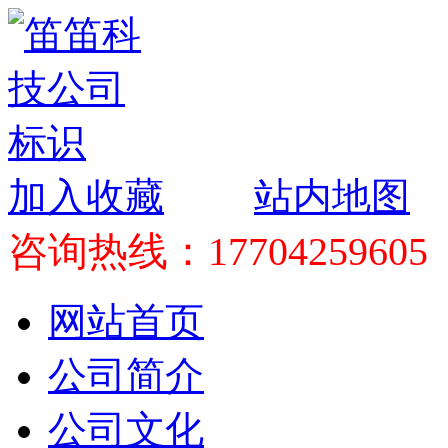
加入收藏
站内地图
咨询热线：17704259605
网站首页
公司简介
公司文化