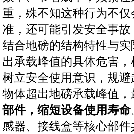
重，殊不知这种行为不仅
准，还可能引发安全事故
结合地磅的结构特性与实
出承载峰值的具体危害，
树立安全使用意识，规避
物体超出地磅承载峰值，
部件，缩短设备使用寿命
感器、接线盒等核心部件