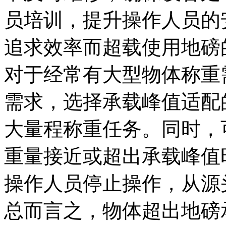
员培训，提升操作人员的
追求效率而超载使用地磅
对于经常有大型物体称重
需求，选择承载峰值适配
大量程称重任务。同时，
重量接近或超出承载峰值
操作人员停止操作，从源
总而言之，物体超出地磅