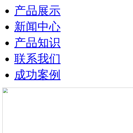
产品展示
新闻中心
产品知识
联系我们
成功案例