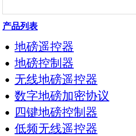
产品列表
地磅遥控器
地磅控制器
无线地磅遥控器
数字地磅加密协议
四键地磅控制器
低频无线遥控器