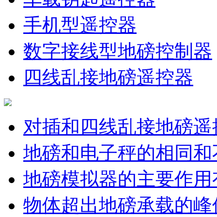
手机型遥控器
数字接线型地磅控制器
四线乱接地磅遥控器
对插和四线乱接地磅遥
地磅和电子秤的相同和
地磅模拟器的主要作用
物体超出地磅承载的峰