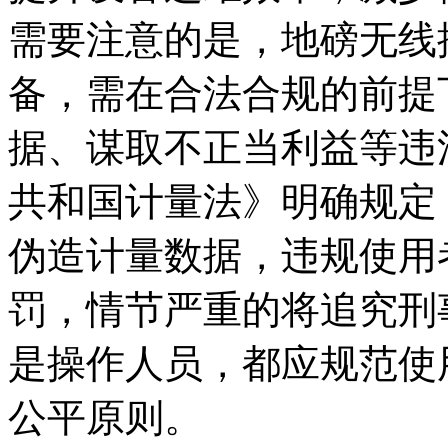
需要注意的是，地磅无线
备，需在合法合规的前提
据、谋取不正当利益等违
共和国计量法》明确规定
伪造计量数据，违规使用
罚，情节严重的将追究刑
是操作人员，都应规范使
公平原则。