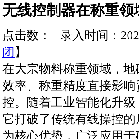
无线控制器在称重领
点击数：
录入时间：2026-
闭
】
在大宗物料称重领域，地
效率、称重精度直接影响
控。随着工业智能化升级
它打破了传统有线操控的
为核心优势，广泛应用于