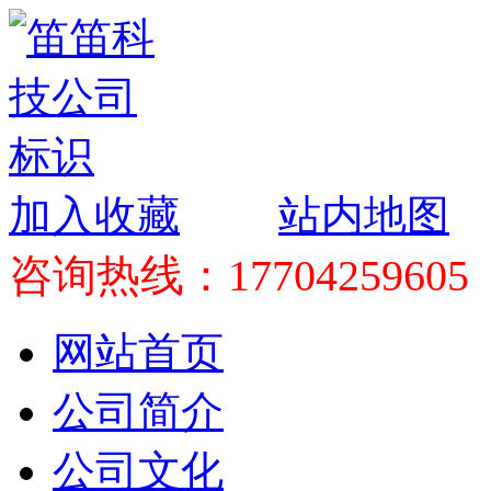
加入收藏
站内地图
咨询热线：17704259605
网站首页
公司简介
公司文化