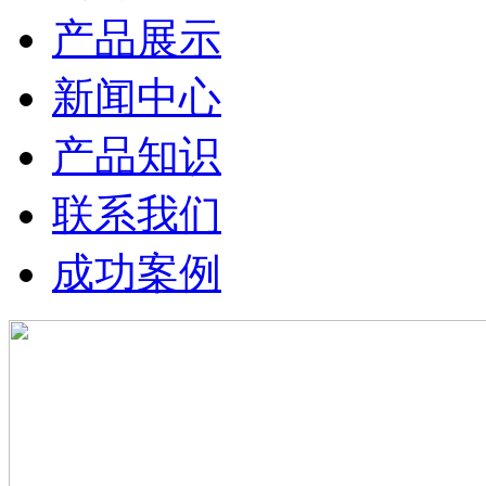
产品展示
新闻中心
产品知识
联系我们
成功案例