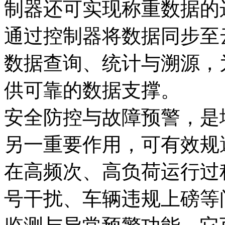
制器还可实现称重数据的
通过控制器将数据同步至
数据查询、统计与溯源，
供可靠的数据支撑。
安全防控与故障预警，是
另一重要作用，可有效规
在高频次、高负荷运行过
号干扰、车辆违规上磅等