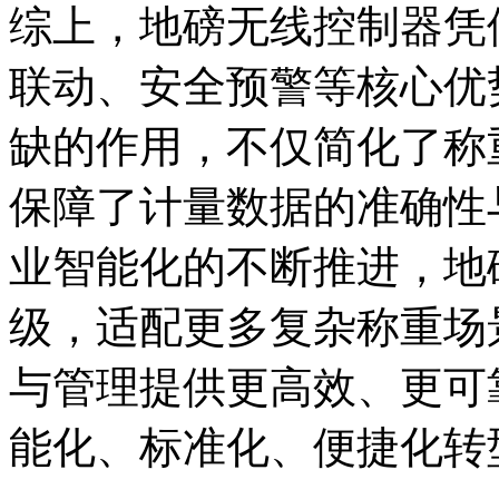
综上，地磅无线控制器凭
联动、安全预警等核心优
缺的作用，不仅简化了称
保障了计量数据的准确性
业智能化的不断推进，地
级，适配更多复杂称重场
与管理提供更高效、更可
能化、标准化、便捷化转