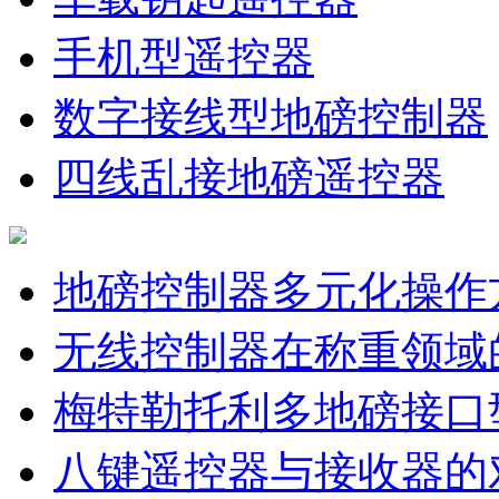
手机型遥控器
数字接线型地磅控制器
四线乱接地磅遥控器
地磅控制器多元化操作
无线控制器在称重领域
梅特勒托利多地磅接口
八键遥控器与接收器的