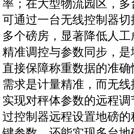
率；在大型物流园区，多
可通过一台无线控制器切
多个磅房，显著降低人工
精准调控与参数同步，是
直接保障称重数据的准确
需求是计量精准，而无线
实现对秤体参数的远程调
过控制器远程设置地磅的
键参数，还能实现多台地