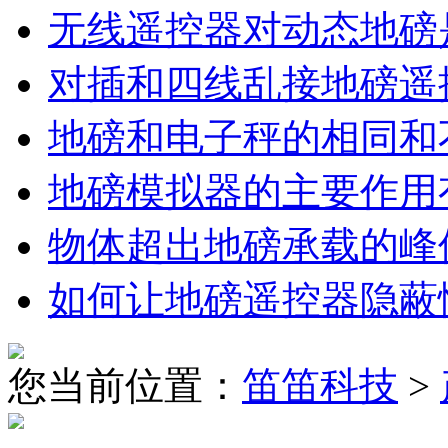
无线遥控器对动态地磅
对插和四线乱接地磅遥
地磅和电子秤的相同和
地磅模拟器的主要作用
物体超出地磅承载的峰
如何让地磅遥控器隐蔽
您当前位置：
笛笛科技
>