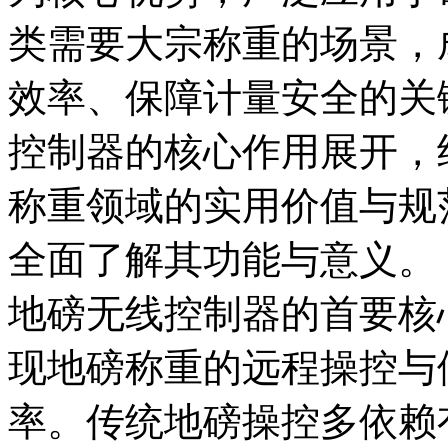
类需要大宗称重的场景，
效率、保障计量安全的关
控制器的核心作用展开，
称重领域的实用价值与规
全面了解其功能与意义。
地磅无线控制器的首要核
现地磅称重的远程操控与
率。传统地磅操控多依赖