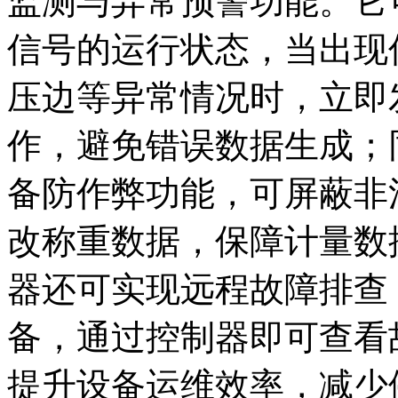
监测与异常预警功能。它
信号的运行状态，当出现
压边等异常情况时，立即
作，避免错误数据生成；
备防作弊功能，可屏蔽非
改称重数据，保障计量数
器还可实现远程故障排查
备，通过控制器即可查看
提升设备运维效率，减少