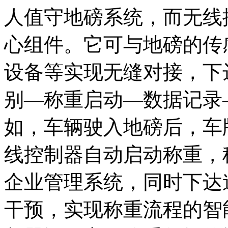
人值守地磅系统，而无线
心组件。它可与地磅的传
设备等实现无缝对接，下
别—称重启动—数据记录
如，车辆驶入地磅后，车
线控制器自动启动称重，
企业管理系统，同时下达
干预，实现称重流程的智