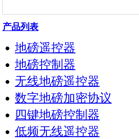
产品列表
地磅遥控器
地磅控制器
无线地磅遥控器
数字地磅加密协议
四键地磅控制器
低频无线遥控器