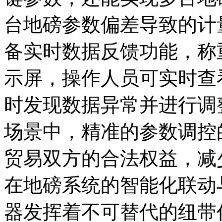
台地磅参数偏差导致的计
备实时数据反馈功能，称
示屏，操作人员可实时查
时发现数据异常并进行调
场景中，精准的参数调控
贸易双方的合法权益，减
在地磅系统的智能化联动
器发挥着不可替代的纽带