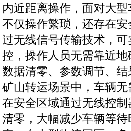
内近距离操作，面对大型
不仅操作繁琐，还存在安
过无线信号传输技术，可实
控，操作人员无需靠近地
数据清零、参数调节、结
矿山转运场景中，车辆无
在安全区域通过无线控制
清零，大幅减少车辆等待