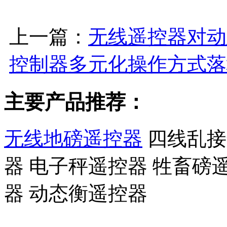
上一篇：
无线遥控器对动
控制器多元化操作方式落
主要产品推荐：
无线地磅遥控器
四线乱接
器 电子秤遥控器 牲畜磅
器 动态衡遥控器