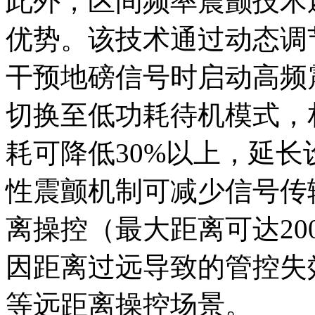
此外，区间频率震颤技术
优势。该技术通过动态调
干预地磅信号时启动高频
切换至低功耗待机模式，
耗可降低30%以上，延
性震颤机制可减少信号传
离操控（最大距离可达2
因距离过远导致的管控失
等远距离操控场景。