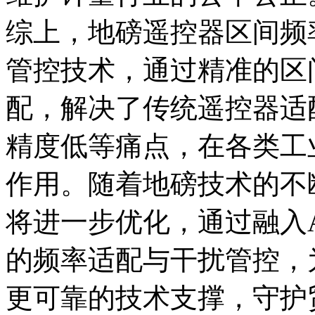
综上，地磅遥控器区间频
管控技术，通过精准的区
配，解决了传统遥控器适
精度低等痛点，在各类工
作用。随着地磅技术的不
将进一步优化，通过融入
的频率适配与干扰管控，
更可靠的技术支撑，守护