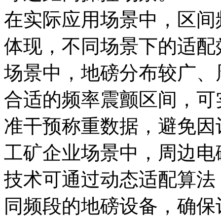
在实际应用场景中，区间
体现，不同场景下的适配
场景中，地磅分布较广、
合适的频率震颤区间，可
准干预称重数据，避免因
工矿企业场景中，周边电
技术可通过动态适配算法
同频段的地磅设备，确保