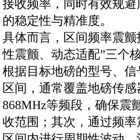
接收频率，同时有效规避
的稳定性与精准度。
具体而言，区间频率震颤
性震颤、动态适配”三个
根据目标地磅的型号、信
区间，通常覆盖地磅传感器常
868MHz等频段，确保
收范围；其次，通过频率
区间内进行周期性波动，