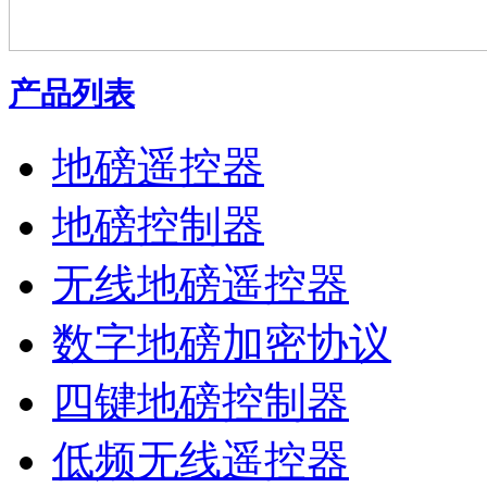
产品列表
地磅遥控器
地磅控制器
无线地磅遥控器
数字地磅加密协议
四键地磅控制器
低频无线遥控器