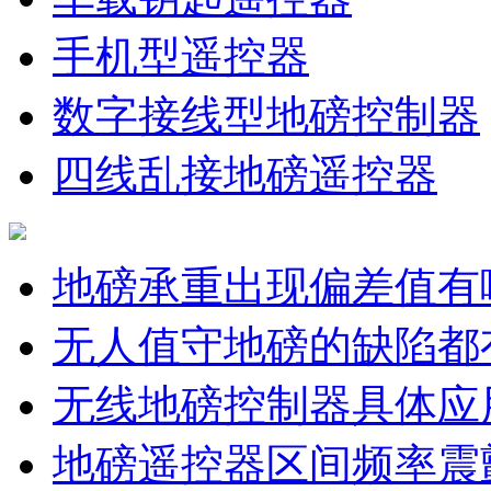
手机型遥控器
数字接线型地磅控制器
四线乱接地磅遥控器
地磅承重出现偏差值有
无人值守地磅的缺陷都
无线地磅控制器具体应
地磅遥控器区间频率震