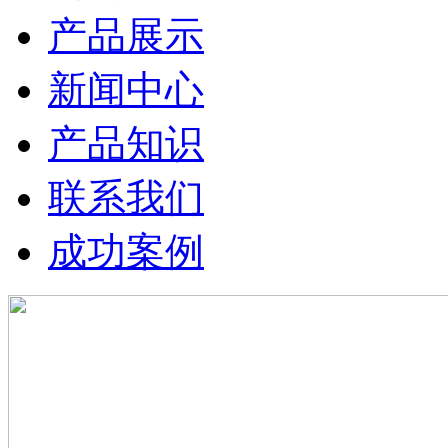
产品展示
新闻中心
产品知识
联系我们
成功案例