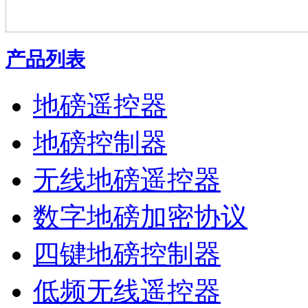
产品列表
地磅遥控器
地磅控制器
无线地磅遥控器
数字地磅加密协议
四键地磅控制器
低频无线遥控器