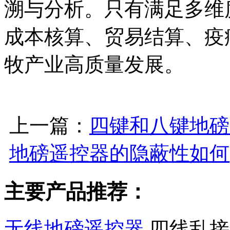
溯与分析。只有满足多维
成本核算、贸易结算、疫
牧产业高质量发展。
上一篇：
四键和八键地磅
地磅遥控器的隐蔽性如何
主要产品推荐：
无线地磅遥控器
四线乱接