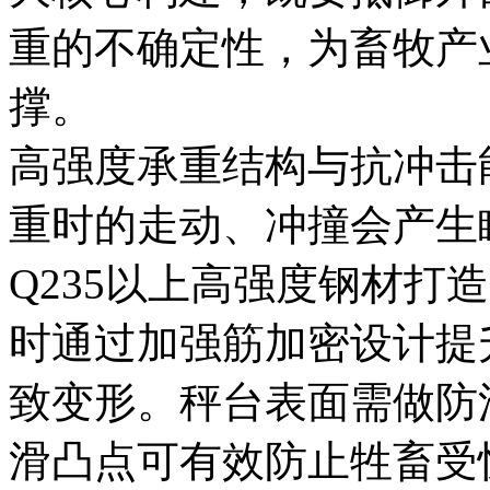
重的不确定性，为畜牧产
撑。
高强度承重结构与抗冲击
重时的走动、冲撞会产生
Q235以上高强度钢材打
时通过加强筋加密设计提
致变形。秤台表面需做防
滑凸点可有效防止牲畜受