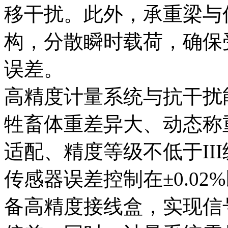
移干扰。此外，承重梁与
构，分散瞬时载荷，确保
误差。
高精度计量系统与抗干扰
牲畜体重差异大、动态称
适配、精度等级不低于II
传感器误差控制在±0.0
备高精度接线盒，实现信