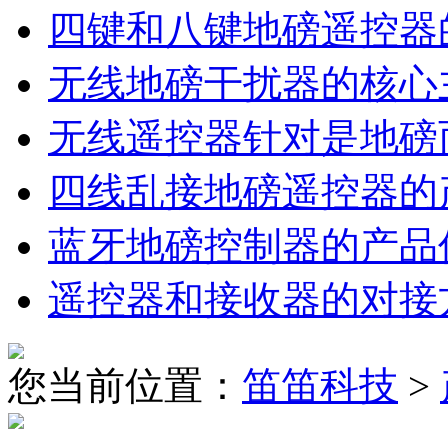
四键和八键地磅遥控器
无线地磅干扰器的核心
无线遥控器针对是地磅
四线乱接地磅遥控器的
蓝牙地磅控制器的产品
遥控器和接收器的对接
您当前位置：
笛笛科技
>