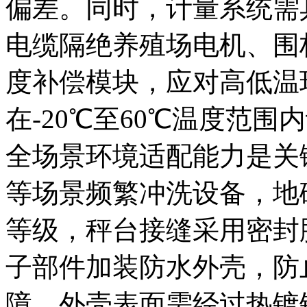
偏差。同时，计量系统需
电缆隔绝养殖场电机、围
度补偿模块，应对高低温
在-20℃至60℃温度范围
全场景环境适配能力是关
等场景频繁冲洗设备，地磅
等级，秤台接缝采用密封
子部件加装防水外壳，防
障。外壳表面需经过热镀