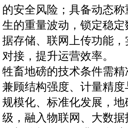
的安全风险；具备动态称
生的重量波动，锁定稳定
据存储、联网上传功能，
对接，提升运营效率。
牲畜地磅的技术条件需精
兼顾结构强度、计量精度
规模化、标准化发展，地
级，融入物联网、大数据