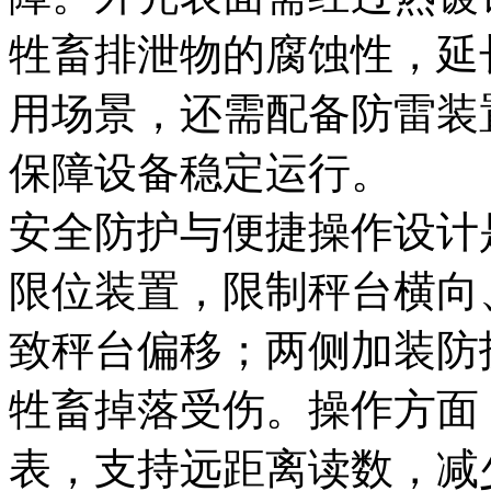
牲畜排泄物的腐蚀性，延
用场景，还需配备防雷装
保障设备稳定运行。
安全防护与便捷操作设计
限位装置，限制秤台横向
致秤台偏移；两侧加装防护
牲畜掉落受伤。操作方面
表，支持远距离读数，减