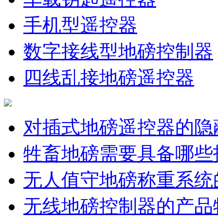
手机型遥控器
数字接线型地磅控制器
四线乱接地磅遥控器
对插式地磅遥控器的隐
牲畜地磅需要具备哪些
无人值守地磅称重系统
无线地磅控制器的产品