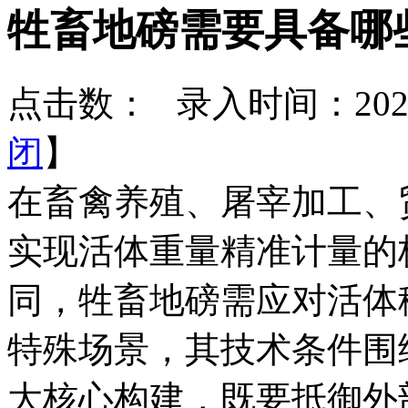
牲畜地磅需要具备哪
点击数：
录入时间：2026-
闭
】
在畜禽养殖、屠宰加工、
实现活体重量精准计量的
同，牲畜地磅需应对活体
特殊场景，其技术条件围
大核心构建，既要抵御外