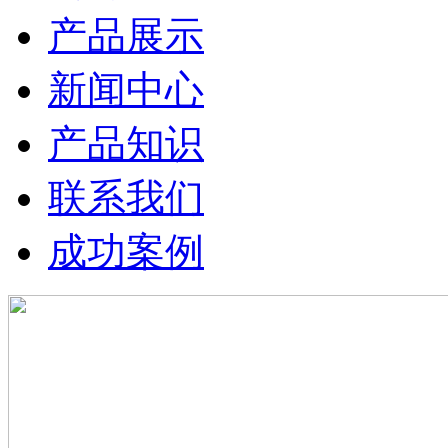
产品展示
新闻中心
产品知识
联系我们
成功案例