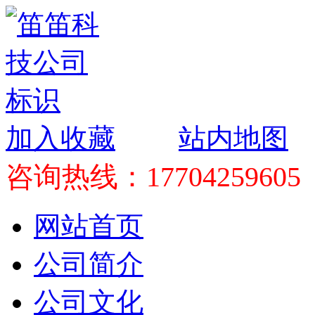
加入收藏
站内地图
咨询热线：17704259605
网站首页
公司简介
公司文化