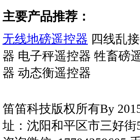
主要产品推荐：
无线地磅遥控器
四线乱接
器 电子秤遥控器 牲畜磅
器 动态衡遥控器
笛笛科技版权所有By 2015
址：沈阳和平区市三好街5