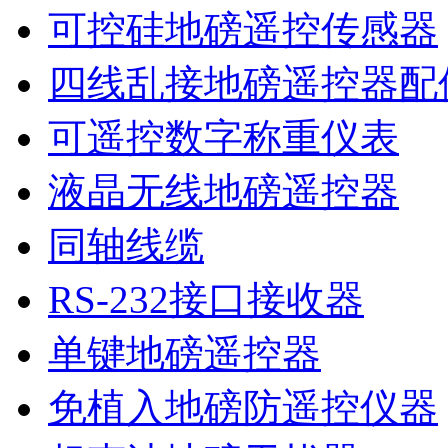
可控硅地磅遥控传感器
四线乱接地磅遥控器配
可遥控数字称重仪表
液晶无线地磅遥控器
同轴线缆
RS-232接口接收器
单键地磅遥控器
免植入地磅防遥控仪器