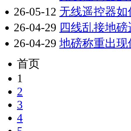
26-05-12
无线遥控器如
26-04-29
四线乱接地磅
26-04-29
地磅称重出现
首页
1
2
3
4
5