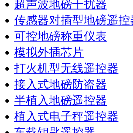
超声波地磅干扰器
传感器对插型地磅遥控
可控地磅称重仪表
模拟外插芯片
打火机型无线遥控器
接入式地磅防盗器
半植入地磅遥控器
植入式电子秤遥控器
车载钥匙遥控器