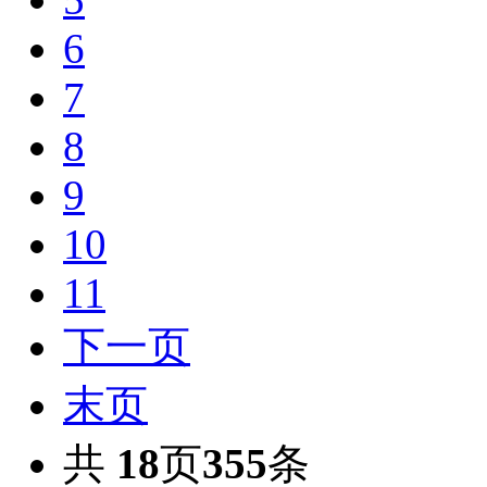
6
7
8
9
10
11
下一页
末页
共
18
页
355
条