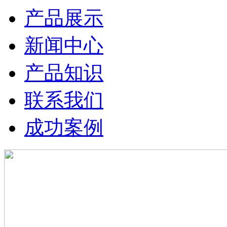
产品展示
新闻中心
产品知识
联系我们
成功案例