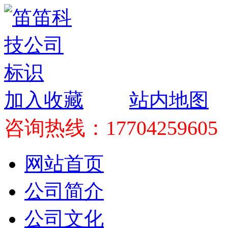
加入收藏
站内地图
咨询热线：17704259605
网站首页
公司简介
公司文化