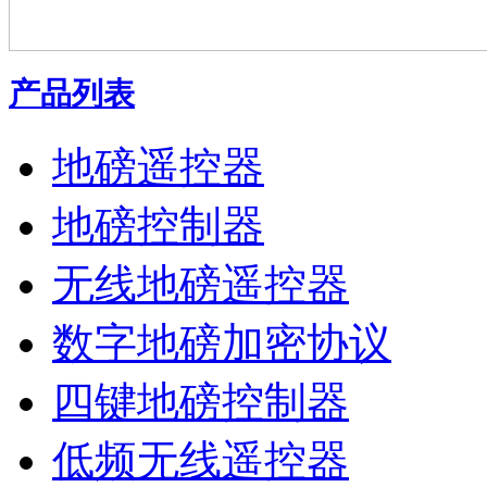
产品列表
地磅遥控器
地磅控制器
无线地磅遥控器
数字地磅加密协议
四键地磅控制器
低频无线遥控器