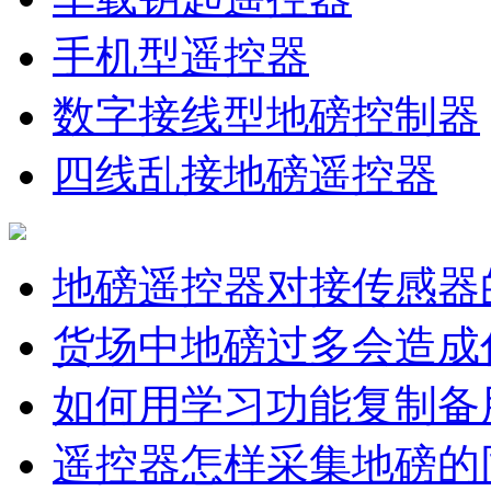
手机型遥控器
数字接线型地磅控制器
四线乱接地磅遥控器
地磅遥控器对接传感器
货场中地磅过多会造成
如何用学习功能复制备
遥控器怎样采集地磅的