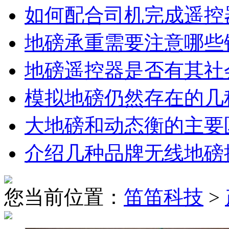
如何配合司机完成遥控
地磅承重需要注意哪些
地磅遥控器是否有其社
模拟地磅仍然存在的几
大地磅和动态衡的主要
介绍几种品牌无线地磅
您当前位置：
笛笛科技
>