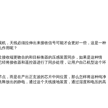
视机，天线必须拉伸出来接收信号可能才会更好一些，这是一种
么作用呢？
接收端更吻合的和目标衡器的压感装置同步，如果是这种情
已经将接收器和遥控器进行了同步处理，让用户自己机型这个环
点，而是在产出正玄波的芯片中间位置，那么怎样将这种纯净
法释放出的静电，通过这个天线接地装置，通过湿度和电压的高