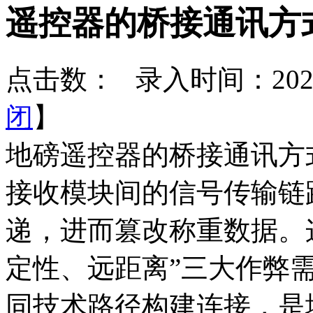
遥控器的桥接通讯方
点击数：
录入时间：2026-
闭
】
地磅遥控器的桥接通讯方
接收模块间的信号传输链
递，进而篡改称重数据。
定性、远距离”三大作弊
同技术路径构建连接，是