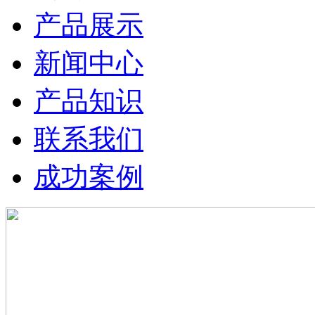
产品展示
新闻中心
产品知识
联系我们
成功案例