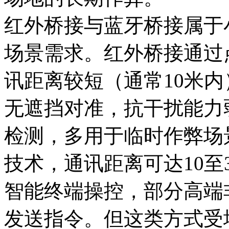
红外桥接与蓝牙桥接属于
场景需求。红外桥接通过
讯距离较短（通常10米
无遮挡对准，抗干扰能力
检测，多用于临时作弊场
技术，通讯距离可达10至
智能终端操控，部分高端
发送指令。但这类方式受