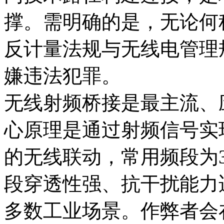
撑。需明确的是，无论何
反计量法规与无线电管理
嫌违法犯罪。
无线射频桥接是最主流、
心原理是通过射频信号实
的无线联动，常用频段为31
段穿透性强、抗干扰能力
多数工业场景。作弊者会