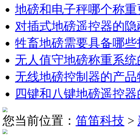
地磅和电子秤哪个称重
对插式地磅遥控器的隐
牲畜地磅需要具备哪些
无人值守地磅称重系统
无线地磅控制器的产品
四键和八键地磅遥控器
您当前位置：
笛笛科技
>