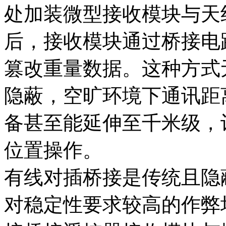
处加装微型接收模块与天
后，接收模块通过桥接电
篡改重量数据。这种方式
隐蔽，空旷环境下通讯距离
备甚至能延伸至千米级，
位置操作。
有线对插桥接是传统且隐
对稳定性要求较高的作弊