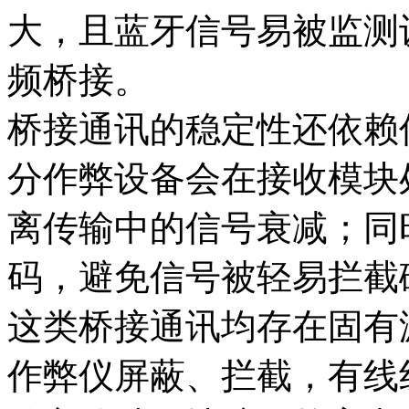
大，且蓝牙信号易被监测
频桥接。
桥接通讯的稳定性还依赖
分作弊设备会在接收模块
离传输中的信号衰减；同
码，避免信号被轻易拦截
这类桥接通讯均存在固有
作弊仪屏蔽、拦截，有线