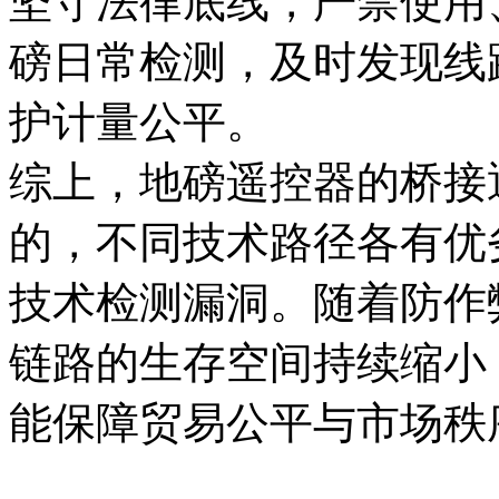
坚守法律底线，严禁使用
磅日常检测，及时发现线
护计量公平。
综上，地磅遥控器的桥接
的，不同技术路径各有优
技术检测漏洞。随着防作
链路的生存空间持续缩小
能保障贸易公平与市场秩