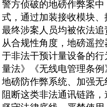
警方侦破的地磅作弊案中
式，通过加装接收模块、
最终涉案人员均被依法追
从合规性角度，地磅遥控
于非法干预计量设备的行
量法》《无线电管理条例
地磅防作弊系统、加强无
阻断这类非法通讯链路，