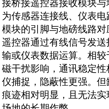
接桥接遥控器接收模块与
为传感器连接线、仪表电
模块的引脚与地磅线路对
遥控器通过有线信号发送
输或仪表数据运算。相较
磁干扰影响，通讯稳定性
仪捕捉，隐蔽性更强。但
痕迹相对明显，且无法实
场地的长期作弊。