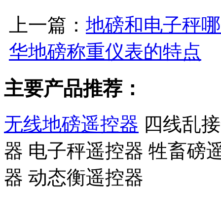
上一篇：
地磅和电子秤哪
华地磅称重仪表的特点
主要产品推荐：
无线地磅遥控器
四线乱接
器 电子秤遥控器 牲畜磅
器 动态衡遥控器