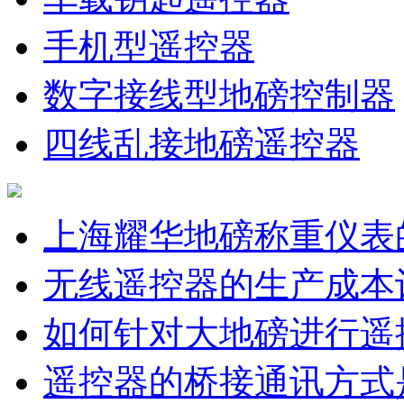
手机型遥控器
数字接线型地磅控制器
四线乱接地磅遥控器
上海耀华地磅称重仪表
无线遥控器的生产成本
如何针对大地磅进行遥
遥控器的桥接通讯方式