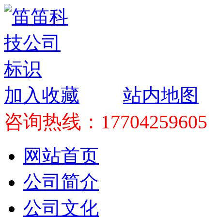
加入收藏
站内地图
咨询热线：17704259605
网站首页
公司简介
公司文化