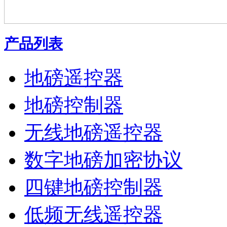
产品列表
地磅遥控器
地磅控制器
无线地磅遥控器
数字地磅加密协议
四键地磅控制器
低频无线遥控器