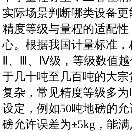
实际场景判断哪类设备更
精度等级与量程的适配性
心。根据我国计量标准，
Ⅱ、Ⅲ、Ⅳ级，等级数值
于几十吨至几百吨的大宗
复杂，常见精度等级多为
设定，例如50吨地磅的允许
磅允许误差为±5kg，能