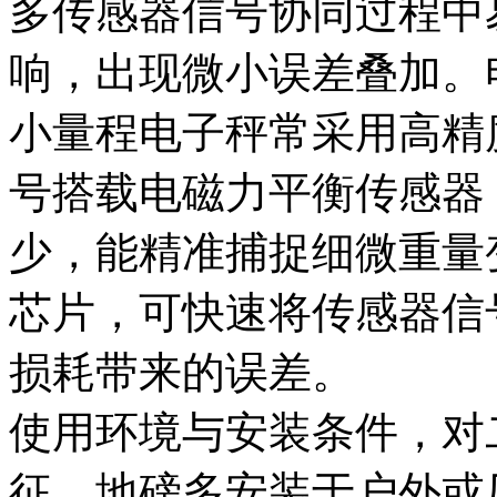
多传感器信号协同过程中
响，出现微小误差叠加。
小量程电子秤常采用高精
号搭载电磁力平衡传感器
少，能精准捕捉细微重量
芯片，可快速将传感器信
损耗带来的误差。
使用环境与安装条件，对
征。地磅多安装于户外或