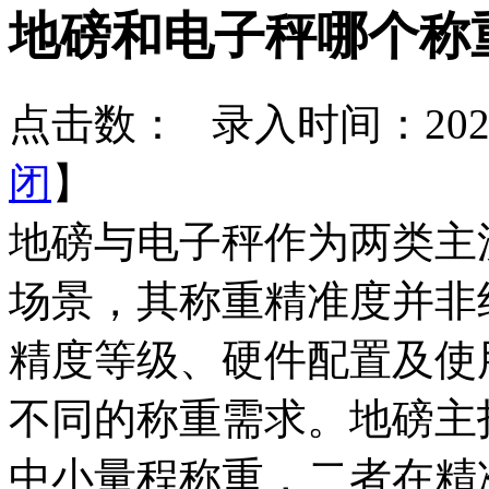
地磅和电子秤哪个称
点击数：
录入时间：2026-
闭
】
地磅与电子秤作为两类主
场景，其称重精准度并非
精度等级、硬件配置及使
不同的称重需求。地磅主
中小量程称重，二者在精