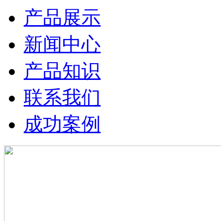
产品展示
新闻中心
产品知识
联系我们
成功案例