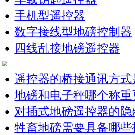
手机型遥控器
数字接线型地磅控制器
四线乱接地磅遥控器
遥控器的桥接通讯方式
地磅和电子秤哪个称重
对插式地磅遥控器的隐
牲畜地磅需要具备哪些