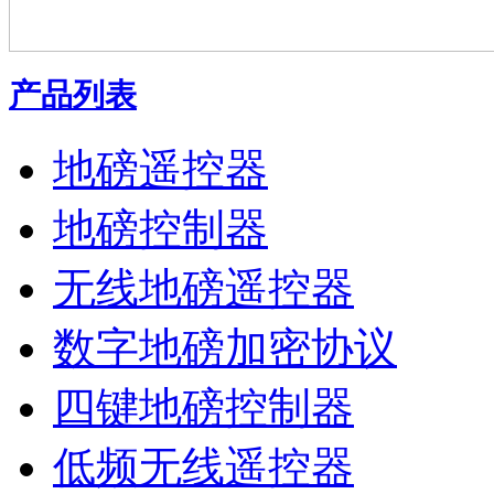
产品列表
地磅遥控器
地磅控制器
无线地磅遥控器
数字地磅加密协议
四键地磅控制器
低频无线遥控器