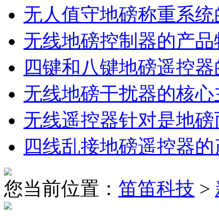
无人值守地磅称重系统
无线地磅控制器的产品
四键和八键地磅遥控器
无线地磅干扰器的核心
无线遥控器针对是地磅
四线乱接地磅遥控器的
您当前位置：
笛笛科技
>