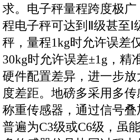
求。电子秤量程跨度极广
程电子秤可达到Ⅱ级甚至
秤，量程1kg时允许误差仅
30kg时允许误差±1g，
硬件配置差异，进一步放
度差距。地磅多采用多传感
称重传感器，通过信号叠
普遍为C3级或C6级，虽