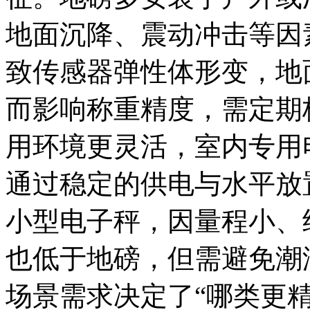
地面沉降、震动冲击等因
致传感器弹性体形变，地
而影响称重精度，需定期
用环境更灵活，室内专用
通过稳定的供电与水平放
小型电子秤，因量程小、
也低于地磅，但需避免潮
场景需求决定了“哪类更