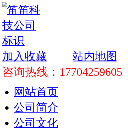
加入收藏
站内地图
咨询热线：17704259605
网站首页
公司简介
公司文化