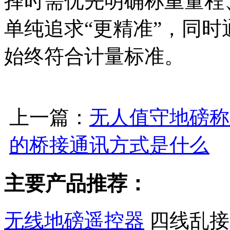
择时需优先明确称重量程
单纯追求“更精准”，同
始终符合计量标准。
上一篇：
无人值守地磅称
的桥接通讯方式是什么
主要产品推荐：
无线地磅遥控器
四线乱接