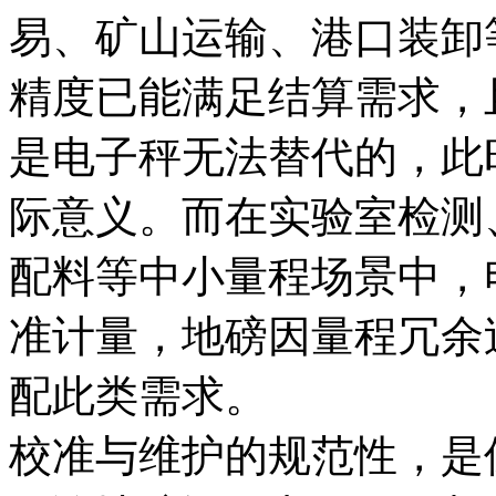
易、矿山运输、港口装卸
精度已能满足结算需求，
是电子秤无法替代的，此
际意义。而在实验室检测
配料等中小量程场景中，
准计量，地磅因量程冗余
配此类需求。
校准与维护的规范性，是