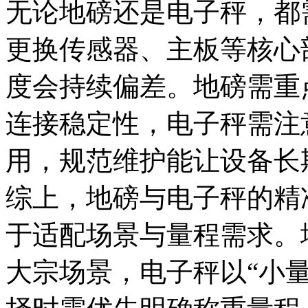
无论地磅还是电子秤，都
更换传感器、主板等核心
度会持续偏差。地磅需重
连接稳定性，电子秤需注
用，规范维护能让设备长
综上，地磅与电子秤的精
于适配场景与量程需求。地
大宗场景，电子秤以“小量