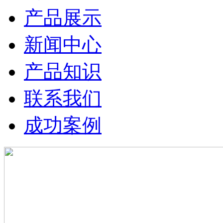
产品展示
新闻中心
产品知识
联系我们
成功案例