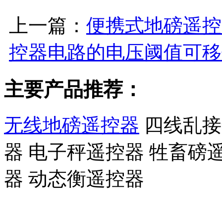
上一篇：
便携式地磅遥控
控器电路的电压阈值可移
主要产品推荐：
无线地磅遥控器
四线乱接
器 电子秤遥控器 牲畜磅
器 动态衡遥控器