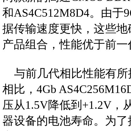
和AS4C512M8D4。由
据传输速度更快，这些地
产品组合，性能优于前一代
与前几代相比性能有所提高
相比，4Gb AS4C256M1
压从1.5V降低到+1.2
器设备的电池寿命。为了