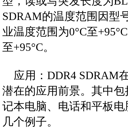
型，读或写突发长度为BL8/
SDRAM的温度范围因
业温度范围为0°C至+95°
至+95°C。
应用：DDR4 SDRA
潜在的应用前景。其中包
记本电脑、电话和平板电
几个例子。