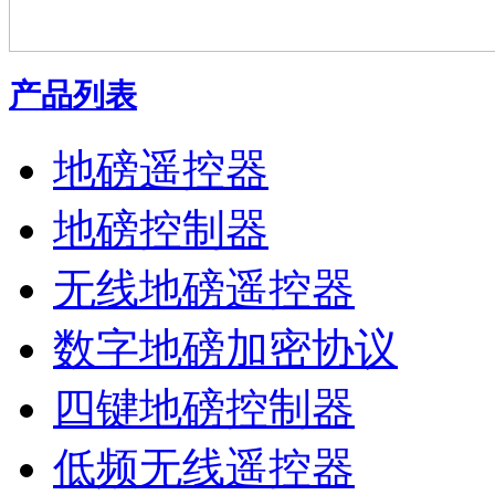
产品列表
地磅遥控器
地磅控制器
无线地磅遥控器
数字地磅加密协议
四键地磅控制器
低频无线遥控器