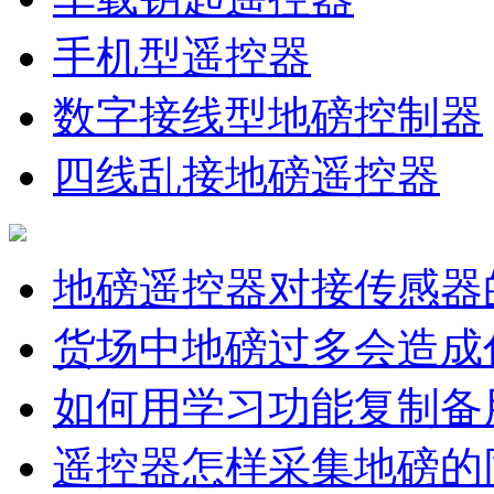
手机型遥控器
数字接线型地磅控制器
四线乱接地磅遥控器
地磅遥控器对接传感器
货场中地磅过多会造成
如何用学习功能复制备
遥控器怎样采集地磅的