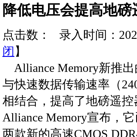
降低电压会提高地磅
点击数：
录入时间：2020-
闭
】
Alliance Memory新推
与快速数据传输速率（2400Mb
相结合，提高了地磅遥控
Alliance Memor
两款新的高速CMOS DDR4