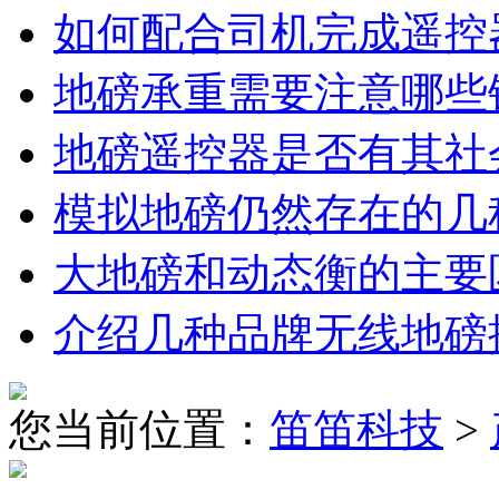
如何配合司机完成遥控
地磅承重需要注意哪些
地磅遥控器是否有其社
模拟地磅仍然存在的几
大地磅和动态衡的主要
介绍几种品牌无线地磅
您当前位置：
笛笛科技
>