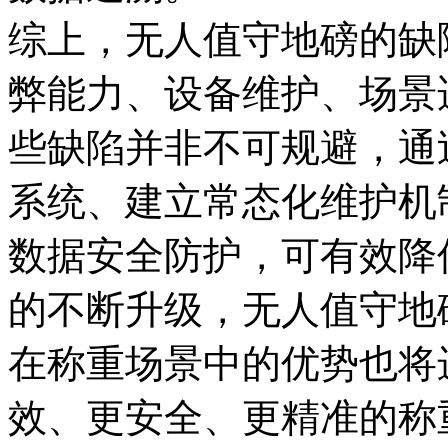
综上，无人值守地磅的缺
弊能力、设备维护、场景
些缺陷并非不可规避，通
系统、建立常态化维护机
数据安全防护，可有效降
的不断升级，无人值守地
在称重场景中的优势也将
效、更安全、更精准的称