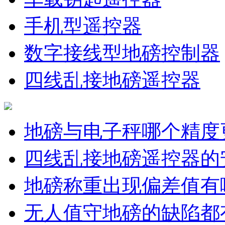
手机型遥控器
数字接线型地磅控制器
四线乱接地磅遥控器
地磅与电子秤哪个精度
四线乱接地磅遥控器的
地磅称重出现偏差值有
无人值守地磅的缺陷都