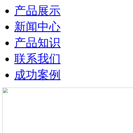
产品展示
新闻中心
产品知识
联系我们
成功案例