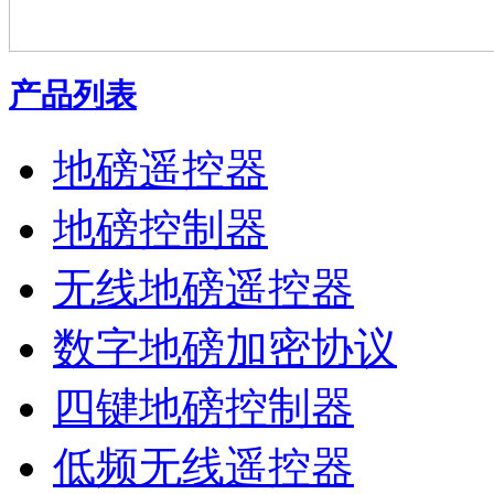
产品列表
地磅遥控器
地磅控制器
无线地磅遥控器
数字地磅加密协议
四键地磅控制器
低频无线遥控器