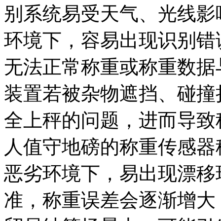
别系统易受天气、光线影
环境下，容易出现识别错
无法正常称重或称重数据
装置若被杂物遮挡、碰撞
全上秤的问题，进而导致
人值守地磅的称重传感器
恶劣环境下，易出现漂移
准，称重误差会逐渐增大