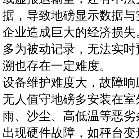
据，导致地磅显示数据与
企业造成巨大的经济损失
多为被动记录，无法实时
溯也存在一定难度。
设备维护难度大，故障响
无人值守地磅多安装在室
雨、沙尘、高低温等恶劣
出现硬件故障，如秤台变