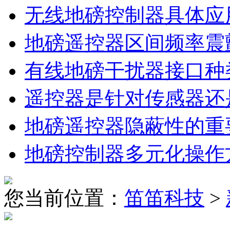
无线地磅控制器具体应
地磅遥控器区间频率震
有线地磅干扰器接口种
遥控器是针对传感器还
地磅遥控器隐蔽性的重
地磅控制器多元化操作
您当前位置：
笛笛科技
>