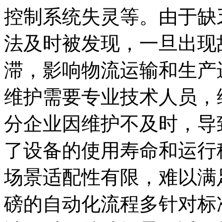
控制系统失灵等。由于缺
法及时被发现，一旦出现
滞，影响物流运输和生产
维护需要专业技术人员，
分企业因维护不及时，导
了设备的使用寿命和运行
场景适配性有限，难以满
磅的自动化流程多针对标