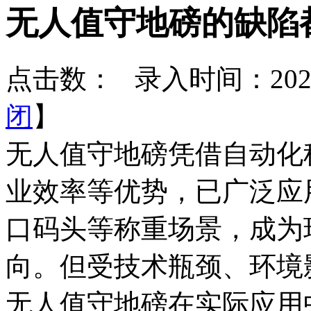
无人值守地磅的缺陷
点击数：
录入时间：2026-
闭
】
无人值守地磅凭借自动化
业效率等优势，已广泛应
口码头等称重场景，成为
向。但受技术瓶颈、环境
无人值守地磅在实际应用