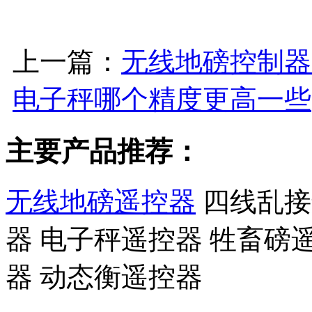
上一篇：
无线地磅控制器
电子秤哪个精度更高一些
主要产品推荐：
无线地磅遥控器
四线乱接
器 电子秤遥控器 牲畜磅
器 动态衡遥控器