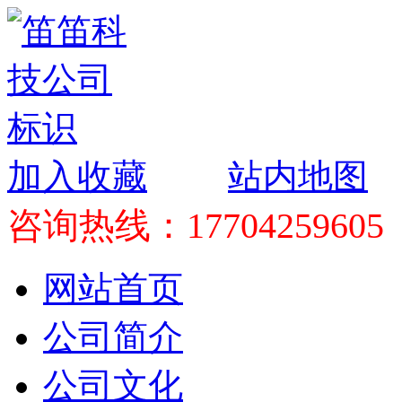
加入收藏
站内地图
咨询热线：17704259605
网站首页
公司简介
公司文化