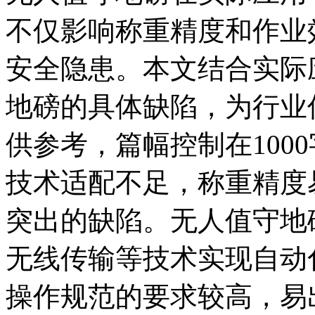
不仅影响称重精度和作业
安全隐患。本文结合实际
地磅的具体缺陷，为行业
供参考，篇幅控制在100
技术适配不足，称重精度
突出的缺陷。无人值守地
无线传输等技术实现自动
操作规范的要求较高，易