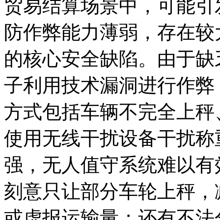
贸易结算场景中，可能引
防作弊能力薄弱，存在较
的核心安全缺陷。由于缺
子利用技术漏洞进行作弊
方式包括车辆不完全上秤
使用无线干扰设备干扰称
强，无人值守系统难以有
刻意只让部分车轮上秤，
或虚报运输量；还有不法