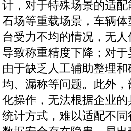
计，对于特殊场景的适配
石场等重载场景，车辆体
台受力不均的情况，无人
导致称重精度下降；对于
由于缺乏人工辅助整理和
均、漏称等问题。此外，
化操作，无法根据企业的
统计方式，难以适配不同