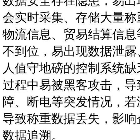
数据安全存在隐患，易出
会实时采集、存储大量称
物流信息、贸易结算信息
不到位，易出现数据泄露
人值守地磅的控制系统缺
过程中易被黑客攻击，导
障、断电等突发情况，若
导致称重数据丢失，影响
数据追溯。