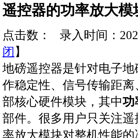
遥控器的功率放大模
点击数：
录入时间：2026-
闭
】
地磅遥控器是针对电子地
作稳定性、信号传输距离
部核心硬件模块，其中
功
部件。很多用户只关注遥
率放大模块对整机性能的