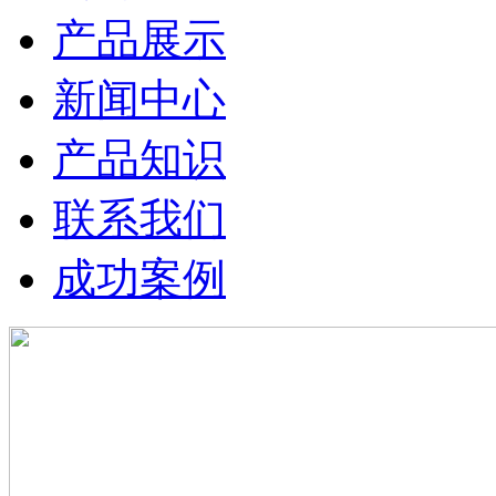
产品展示
新闻中心
产品知识
联系我们
成功案例