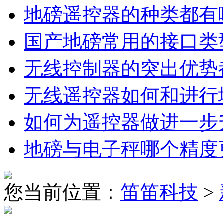
地磅遥控器的种类都有
国产地磅常用的接口类
无线控制器的突出优势
无线遥控器如何和进行
如何为遥控器做进一步
地磅与电子秤哪个精度
您当前位置：
笛笛科技
>