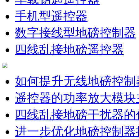
手机型遥控器
数字接线型地磅控制器
四线乱接地磅遥控器
如何提升无线地磅控制
遥控器的功率放大模块
四线乱接地磅干扰器的
进一步优化地磅控制器