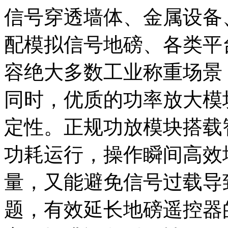
信号穿透墙体、金属设备
配模拟信号地磅、各类平
容绝大多数工业称重场景
同时，优质的功率放大模
定性。正规功放模块搭载
功耗运行，操作瞬间高效
量，又能避免信号过载导
题，有效延长地磅遥控器