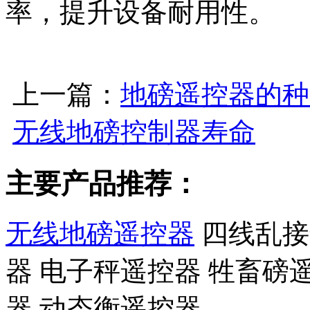
率，提升设备耐用性。
上一篇：
地磅遥控器的种
无线地磅控制器寿命
主要产品推荐：
无线地磅遥控器
四线乱接
器 电子秤遥控器 牲畜磅
器 动态衡遥控器