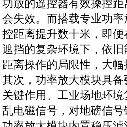
功放的遥控器有效操控距
会失效。而搭载专业功率
控距离提升数十米，即便
遮挡的复杂环境下，依旧
距离操作的局限性，大幅
其次，功率放大模块具备
关键作用。工业场地环境
乱电磁信号，对地磅信号
功率放大模块内置稳压滤