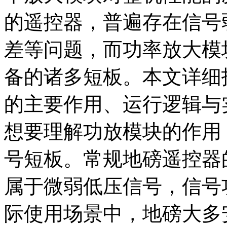
的遥控器，普遍存在信号
差等问题，而功率放大模
备的诸多短板。本文详细
的主要作用、运行逻辑与
想要理解功放模块的作用
号短板。常规地磅遥控器
属于微弱低压信号，信号
际使用场景中，地磅大多