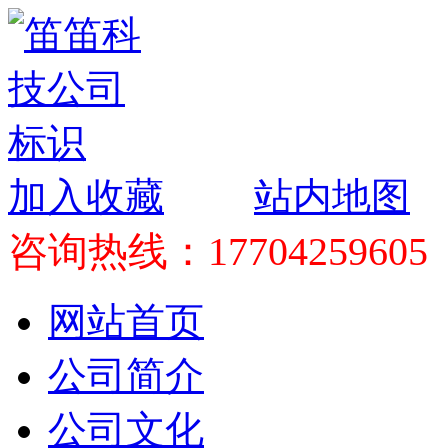
加入收藏
站内地图
咨询热线：17704259605
网站首页
公司简介
公司文化