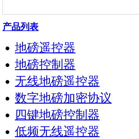
产品列表
地磅遥控器
地磅控制器
无线地磅遥控器
数字地磅加密协议
四键地磅控制器
低频无线遥控器