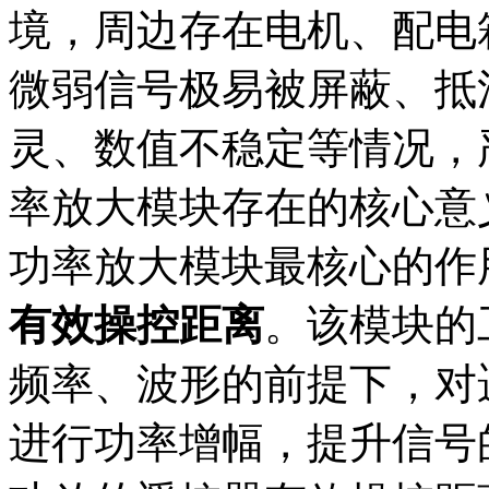
境，周边存在电机、配电
微弱信号极易被屏蔽、抵
灵、数值不稳定等情况，
率放大模块存在的核心意
功率放大模块最核心的作
有效操控距离
。该模块的
频率、波形的前提下，对
进行功率增幅，提升信号