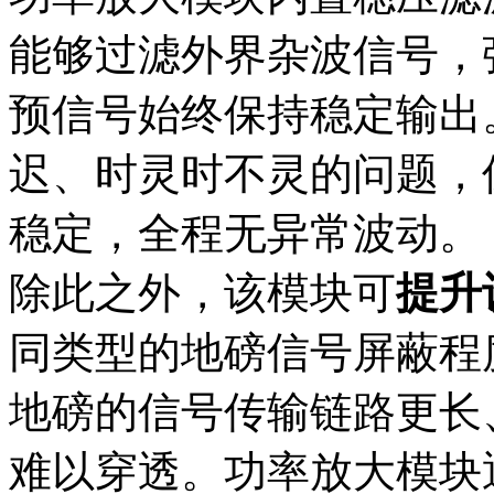
能够过滤外界杂波信号，
预信号始终保持稳定输出
迟、时灵时不灵的问题，
稳定，全程无异常波动。
除此之外，该模块可
提升
同类型的地磅信号屏蔽程
地磅的信号传输链路更长
难以穿透。功率放大模块